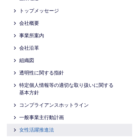
トップメッセージ
会社概要
事業所案内
会社沿革
組織図
透明性に関する指針
特定個人情報等の適切な
取り扱いに
関する
基本方針
コンプライアンス
ホットライン
一般事業主行動計画
女性活躍推進法