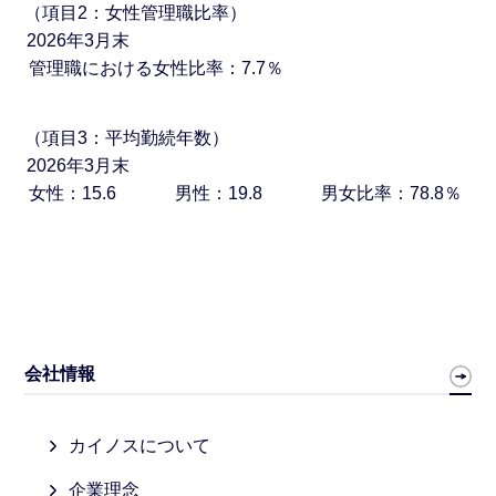
（項目2：女性管理職比率）
2026年
3月末
管理職における女性比率：7.7％
（項目3：平均勤続年数）
2026年
3月末
女性：15.6
男性：19.8
男女比率：78.8％
会社情報
カイノスについて
企業理念