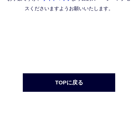
スくださいますようお願いいたします。
TOPに戻る